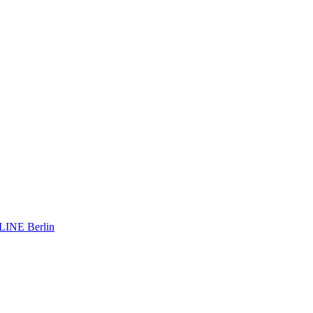
INE Berlin