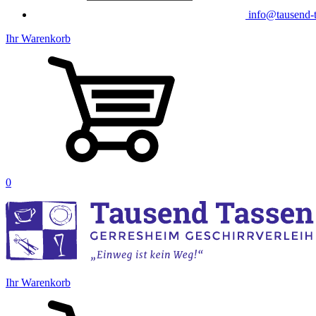
info@tausend-t
Ihr Warenkorb
0
Ihr Warenkorb