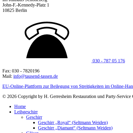
John-F.-Kennedy-Platz 1
10825 Berlin
030 - 787 05 176
Fax: 030 - 7820196
Mail:
info@tausend-tassen.de
EU-Online-Plattform zur Beilegung von Streitigkeiten im Online-Han
© 2026 Copyright by H. Gerresheim Restauration und Party-Service Gm
Home
Leihgeschirr
Geschirr
Geschirr „Royal“ (Seltmann Weiden)
Geschirr „Diamant“ (Seltmann Weiden)