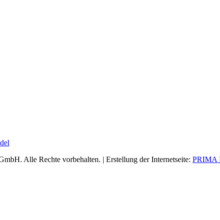
del
bH. Alle Rechte vorbehalten. | Erstellung der Internetseite:
PRIMA L