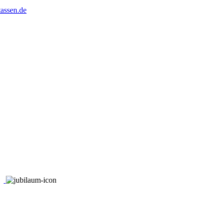
assen.de