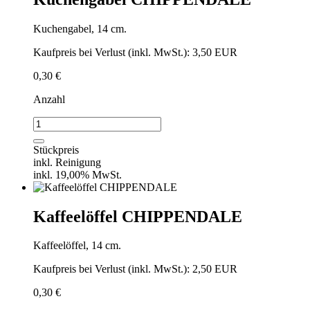
Kuchengabel, 14 cm.
Kaufpreis bei Verlust (inkl. MwSt.): 3,50 EUR
0,30
€
Anzahl
Kuchengabel
CHIPPENDALE
Menge
Stückpreis
inkl. Reinigung
inkl. 19,00% MwSt.
Kaffeelöffel CHIPPENDALE
Kaffeelöffel, 14 cm.
Kaufpreis bei Verlust (inkl. MwSt.): 2,50 EUR
0,30
€