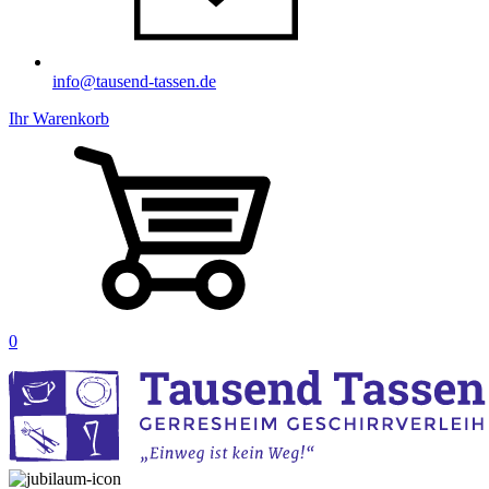
info@tausend-tassen.de
Ihr Warenkorb
0