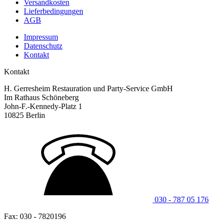
Versandkosten
Lieferbedingungen
AGB
Impressum
Datenschutz
Kontakt
Kontakt
H. Gerresheim Restauration und Party-Service GmbH
Im Rathaus Schöneberg
John-F.-Kennedy-Platz 1
10825 Berlin
030 - 787 05 176
Fax: 030 - 7820196