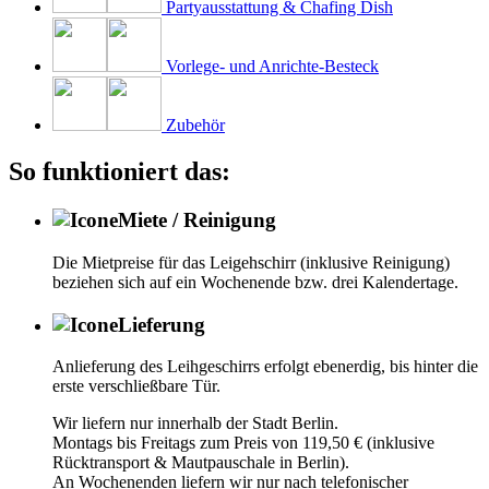
Partyausstattung & Chafing Dish
Vorlege- und Anrichte-Besteck
Zubehör
So funktioniert das:
Miete / Reinigung
Die Mietpreise für das Leigehschirr (inklusive Reinigung)
beziehen sich auf ein Wochenende bzw. drei Kalendertage.
Lieferung
Anlieferung des Leihgeschirrs erfolgt ebenerdig, bis hinter die
erste verschließbare Tür.
Wir liefern nur innerhalb der Stadt Berlin.
Montags bis Freitags zum Preis von 119,50 € (inklusive
Rücktransport & Mautpauschale in Berlin).
An Wochenenden liefern wir nur nach telefonischer