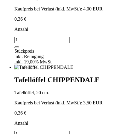
Kaufpreis bei Verlust (inkl. MwSt.): 4,00 EUR
0,36
€
Anzahl
Tafelmesser
CHIPPENDALE
Menge
Stückpreis
inkl. Reinigung
inkl. 19,00% MwSt.
Tafellöffel CHIPPENDALE
Tafellöffel, 20 cm.
Kaufpreis bei Verlust (inkl. MwSt.): 3,50 EUR
0,36
€
Anzahl
Tafellöffel