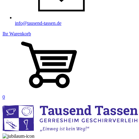
info@tausend-tassen.de
Ihr Warenkorb
0