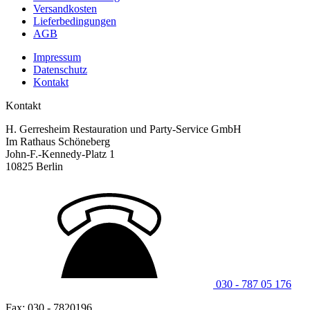
Versandkosten
Lieferbedingungen
AGB
Impressum
Datenschutz
Kontakt
Kontakt
H. Gerresheim Restauration und Party-Service GmbH
Im Rathaus Schöneberg
John-F.-Kennedy-Platz 1
10825 Berlin
030 - 787 05 176
Fax: 030 - 7820196