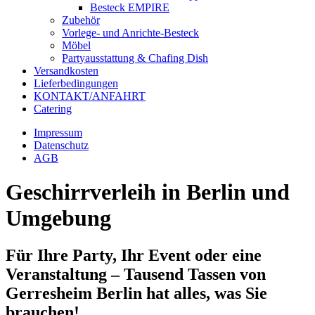
Besteck EMPIRE
Zubehör
Vorlege- und Anrichte-Besteck
Möbel
Partyausstattung & Chafing Dish
Versandkosten
Lieferbedingungen
KONTAKT/ANFAHRT
Catering
Impressum
Datenschutz
AGB
Geschirrverleih in Berlin und
Umgebung
Für Ihre Party, Ihr Event oder eine
Veranstaltung – Tausend Tassen von
Gerresheim Berlin hat alles, was Sie
brauchen!