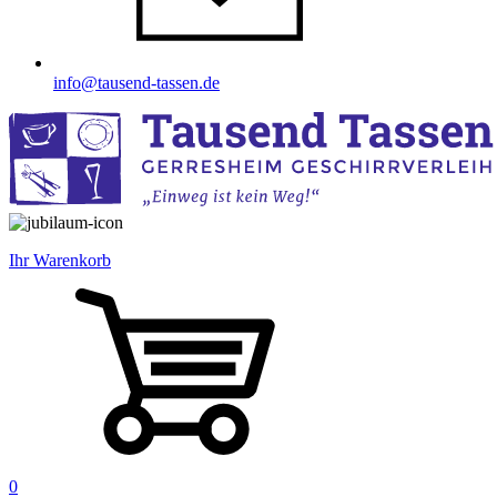
info@tausend-tassen.de
Ihr Warenkorb
0