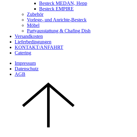
Besteck MEDAN, Hepp
Besteck EMPIRE
Zubehör
Vorlege- und Anrichte-Besteck
Möbel
Partyausstattung & Chafing Dish
Versandkosten
Lieferbedingungen
KONTAKT/ANFAHRT
Catering
Impressum
Datenschutz
AGB