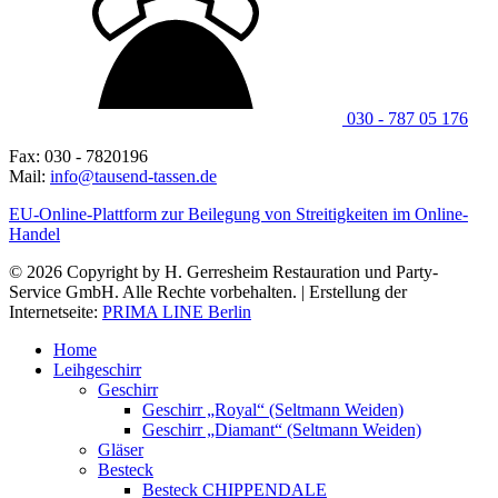
030 - 787 05 176
Fax: 030 - 7820196
Mail:
info@tausend-tassen.de
EU-Online-Plattform zur Beilegung von Streitigkeiten im Online-
Handel
© 2026 Copyright by H. Gerresheim Restauration und Party-
Service GmbH. Alle Rechte vorbehalten. | Erstellung der
Internetseite:
PRIMA LINE Berlin
Home
Leihgeschirr
Geschirr
Geschirr „Royal“ (Seltmann Weiden)
Geschirr „Diamant“ (Seltmann Weiden)
Gläser
Besteck
Besteck CHIPPENDALE