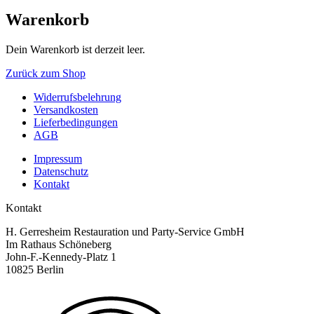
Warenkorb
Dein Warenkorb ist derzeit leer.
Zurück zum Shop
Widerrufsbelehrung
Versandkosten
Lieferbedingungen
AGB
Impressum
Datenschutz
Kontakt
Kontakt
H. Gerresheim Restauration und Party-Service GmbH
Im Rathaus Schöneberg
John-F.-Kennedy-Platz 1
10825 Berlin