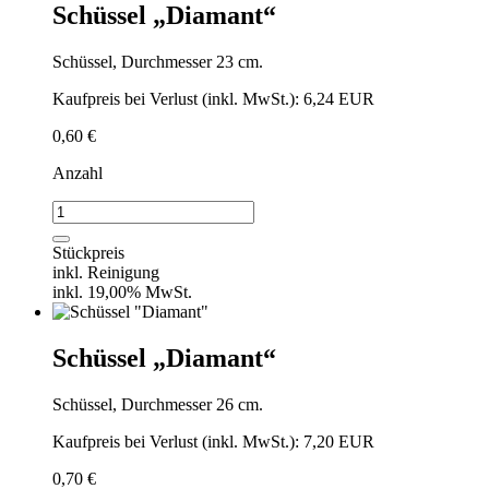
Schüssel „Diamant“
Schüssel, Durchmesser 23 cm.
Kaufpreis bei Verlust (inkl. MwSt.): 6,24 EUR
0,60
€
Anzahl
Schüssel
"Diamant"
Menge
Stückpreis
inkl. Reinigung
inkl. 19,00% MwSt.
Schüssel „Diamant“
Schüssel, Durchmesser 26 cm.
Kaufpreis bei Verlust (inkl. MwSt.): 7,20 EUR
0,70
€