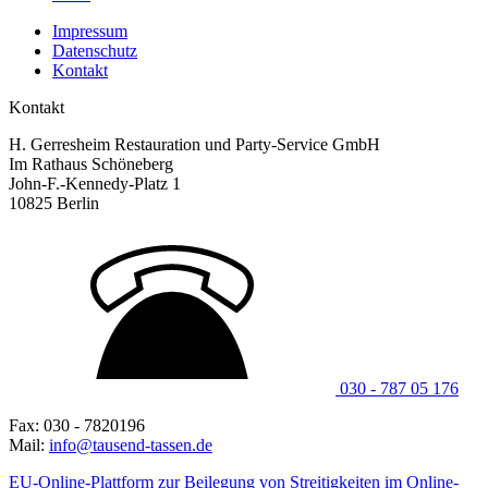
Impressum
Datenschutz
Kontakt
Kontakt
H. Gerresheim Restauration und Party-Service GmbH
Im Rathaus Schöneberg
John-F.-Kennedy-Platz 1
10825 Berlin
030 - 787 05 176
Fax: 030 - 7820196
Mail:
info@tausend-tassen.de
EU-Online-Plattform zur Beilegung von Streitigkeiten im Online-