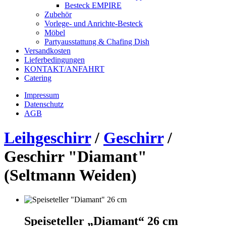
Besteck EMPIRE
Zubehör
Vorlege- und Anrichte-Besteck
Möbel
Partyausstattung & Chafing Dish
Versandkosten
Lieferbedingungen
KONTAKT/ANFAHRT
Catering
Impressum
Datenschutz
AGB
Leihgeschirr
/
Geschirr
/
Geschirr "Diamant"
(Seltmann Weiden)
Speiseteller „Diamant“ 26 cm