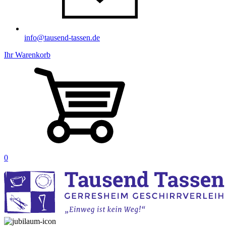
info@tausend-tassen.de
Ihr Warenkorb
0