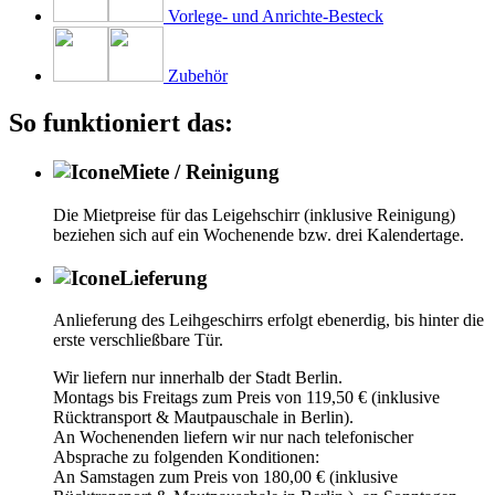
Vorlege- und Anrichte-Besteck
Zubehör
So funktioniert das:
Miete / Reinigung
Die Mietpreise für das Leigehschirr (inklusive Reinigung)
beziehen sich auf ein Wochenende bzw. drei Kalendertage.
Lieferung
Anlieferung des Leihgeschirrs erfolgt ebenerdig, bis hinter die
erste verschließbare Tür.
Wir liefern nur innerhalb der Stadt Berlin.
Montags bis Freitags zum Preis von 119,50 € (inklusive
Rücktransport & Mautpauschale in Berlin).
An Wochenenden liefern wir nur nach telefonischer
Absprache zu folgenden Konditionen:
An Samstagen zum Preis von 180,00 € (inklusive