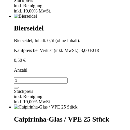
Stückpreis
inkl. Reinigung
inkl. 19,00% MwSt.
Bierseidel
Bierseidel, Inhalt: 0,5l (ohne Inhalt).
Kaufpreis bei Verlust (inkl. MwSt.): 3,00 EUR
0,50
€
Anzahl
Bierseidel
Menge
Stückpreis
inkl. Reinigung
inkl. 19,00% MwSt.
Caipirinha-Glas / VPE 25 Stück