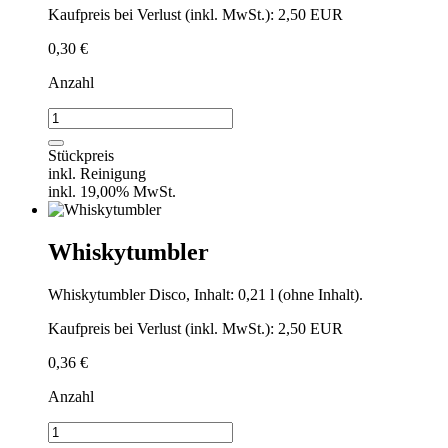
Kaufpreis bei Verlust (inkl. MwSt.): 2,50 EUR
0,30
€
Anzahl
Cognacschwenker
Menge
Stückpreis
inkl. Reinigung
inkl. 19,00% MwSt.
Whiskytumbler
Whiskytumbler Disco, Inhalt: 0,21 l (ohne Inhalt).
Kaufpreis bei Verlust (inkl. MwSt.): 2,50 EUR
0,36
€
Anzahl
Whiskytumbler
Menge