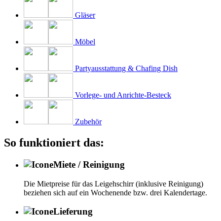
Gläser
Möbel
Partyausstattung & Chafing Dish
Vorlege- und Anrichte-Besteck
Zubehör
So funktioniert das:
Miete / Reinigung
Die Mietpreise für das Leigehschirr (inklusive Reinigung)
beziehen sich auf ein Wochenende bzw. drei Kalendertage.
Lieferung