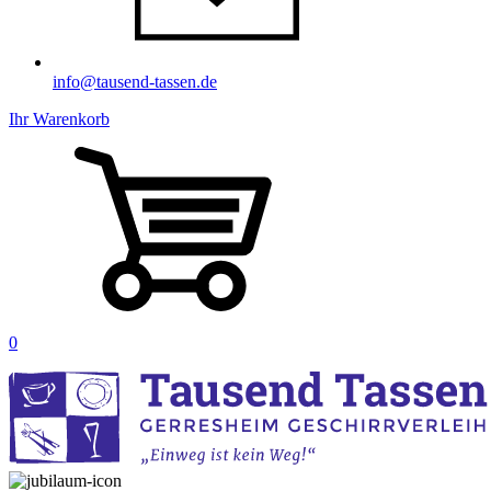
info@tausend-tassen.de
Ihr Warenkorb
0