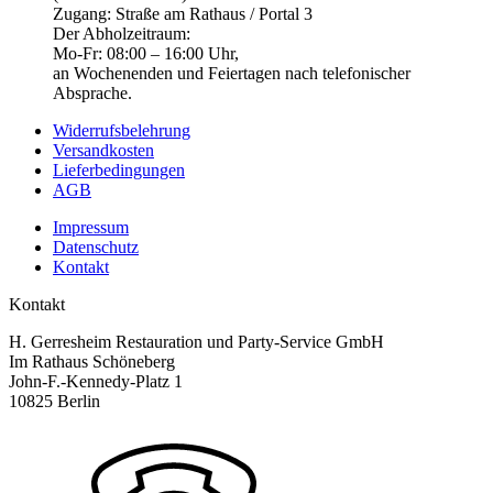
Zugang: Straße am Rathaus / Portal 3
Der Abholzeitraum:
Mo-Fr: 08:00 – 16:00 Uhr,
an Wochenenden und Feiertagen nach telefonischer
Absprache.
Widerrufsbelehrung
Versandkosten
Lieferbedingungen
AGB
Impressum
Datenschutz
Kontakt
Kontakt
H. Gerresheim Restauration und Party-Service GmbH
Im Rathaus Schöneberg
John-F.-Kennedy-Platz 1
10825 Berlin