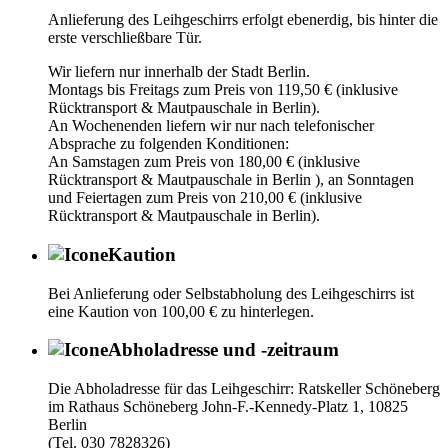
Anlieferung des Leihgeschirrs erfolgt ebenerdig, bis hinter die
erste verschließbare Tür.
Wir liefern nur innerhalb der Stadt Berlin.
Montags bis Freitags zum Preis von 119,50 € (inklusive
Rücktransport & Mautpauschale in Berlin).
An Wochenenden liefern wir nur nach telefonischer
Absprache zu folgenden Konditionen:
An Samstagen zum Preis von 180,00 € (inklusive
Rücktransport & Mautpauschale in Berlin ), an Sonntagen
und Feiertagen zum Preis von 210,00 € (inklusive
Rücktransport & Mautpauschale in Berlin).
Kaution
Bei Anlieferung oder Selbstabholung des Leihgeschirrs ist
eine Kaution von 100,00 € zu hinterlegen.
Abholadresse und -zeitraum
Die Abholadresse für das Leihgeschirr: Ratskeller Schöneberg
im Rathaus Schöneberg John-F.-Kennedy-Platz 1, 10825
Berlin
(Tel. 030 7828326)