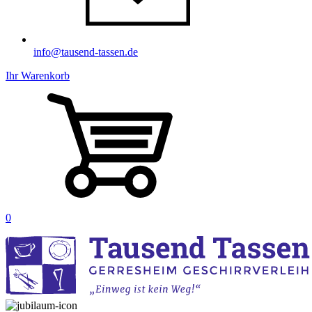
info@tausend-tassen.de
Ihr Warenkorb
0