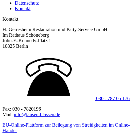
Datenschutz
Kontakt
Kontakt
H. Gerresheim Restauration und Party-Service GmbH
Im Rathaus Schöneberg
John-F.-Kennedy-Platz 1
10825 Berlin
030 - 787 05 176
Fax: 030 - 7820196
Mail:
info@tausend-tassen.de
EU-Online-Plattform zur Beilegung von Streitigkeiten im Online-
Handel