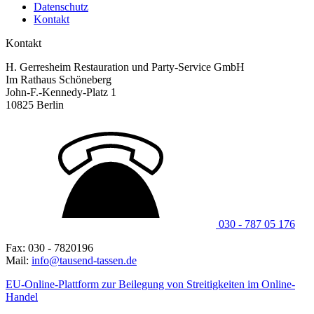
Datenschutz
Kontakt
Kontakt
H. Gerresheim Restauration und Party-Service GmbH
Im Rathaus Schöneberg
John-F.-Kennedy-Platz 1
10825 Berlin
030 - 787 05 176
Fax: 030 - 7820196
Mail:
info@tausend-tassen.de
EU-Online-Plattform zur Beilegung von Streitigkeiten im Online-
Handel