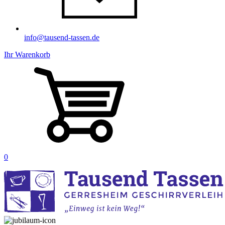
info@tausend-tassen.de
Ihr Warenkorb
0