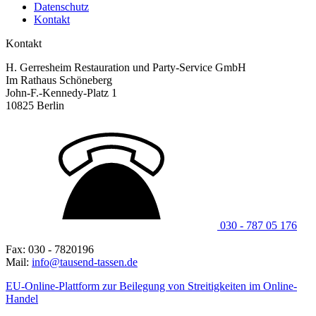
Datenschutz
Kontakt
Kontakt
H. Gerresheim Restauration und Party-Service GmbH
Im Rathaus Schöneberg
John-F.-Kennedy-Platz 1
10825 Berlin
030 - 787 05 176
Fax: 030 - 7820196
Mail:
info@tausend-tassen.de
EU-Online-Plattform zur Beilegung von Streitigkeiten im Online-
Handel