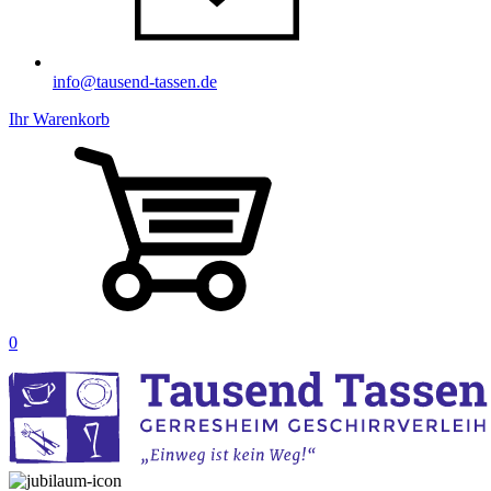
info@tausend-tassen.de
Ihr Warenkorb
0