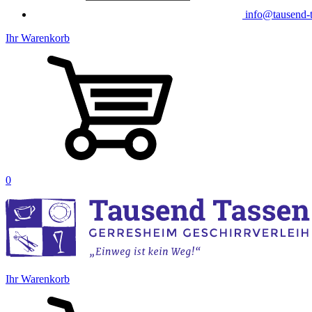
info@tausend-t
Ihr Warenkorb
0
Ihr Warenkorb