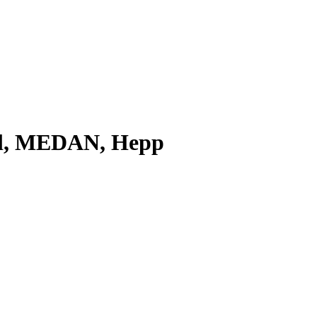
el, MEDAN, Hepp