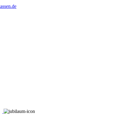
assen.de