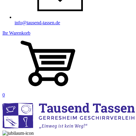
info@tausend-tassen.de
Ihr Warenkorb
0