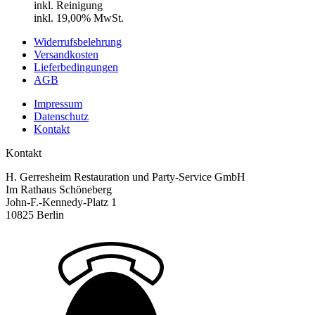
inkl. Reinigung
inkl. 19,00% MwSt.
Widerrufsbelehrung
Versandkosten
Lieferbedingungen
AGB
Impressum
Datenschutz
Kontakt
Kontakt
H. Gerresheim Restauration und Party-Service GmbH
Im Rathaus Schöneberg
John-F.-Kennedy-Platz 1
10825 Berlin