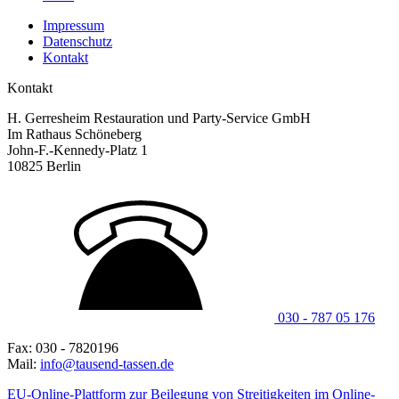
Impressum
Datenschutz
Kontakt
Kontakt
H. Gerresheim Restauration und Party-Service GmbH
Im Rathaus Schöneberg
John-F.-Kennedy-Platz 1
10825 Berlin
030 - 787 05 176
Fax: 030 - 7820196
Mail:
info@tausend-tassen.de
EU-Online-Plattform zur Beilegung von Streitigkeiten im Online-