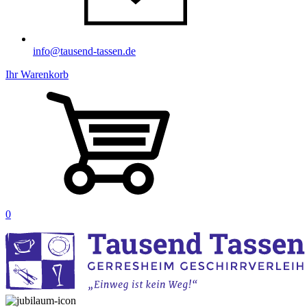
info@tausend-tassen.de
Ihr Warenkorb
0