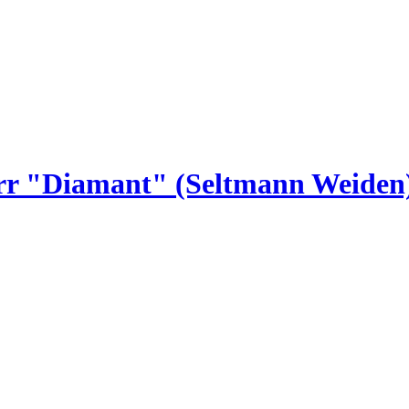
rr "Diamant" (Seltmann Weiden