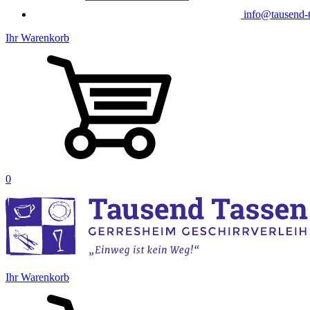
info@tausend-t
Ihr Warenkorb
0
Ihr Warenkorb