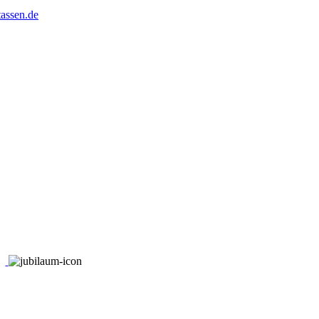
assen.de