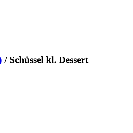
)
/
Schüssel kl. Dessert