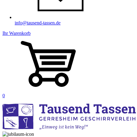
info@tausend-tassen.de
Ihr Warenkorb
0