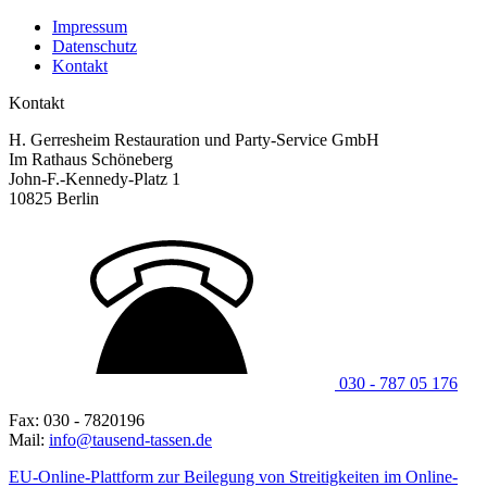
Impressum
Datenschutz
Kontakt
Kontakt
H. Gerresheim Restauration und Party-Service GmbH
Im Rathaus Schöneberg
John-F.-Kennedy-Platz 1
10825 Berlin
030 - 787 05 176
Fax: 030 - 7820196
Mail:
info@tausend-tassen.de
EU-Online-Plattform zur Beilegung von Streitigkeiten im Online-