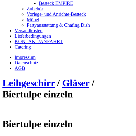
Besteck EMPIRE
Zubehör
Vorlege- und Anrichte-Besteck
Möbel
Partyausstattung & Chafing Dish
Versandkosten
Lieferbedingungen
KONTAKT/ANFAHRT
Catering
Impressum
Datenschutz
AGB
Leihgeschirr
/
Gläser
/
Biertulpe einzeln
Biertulpe einzeln