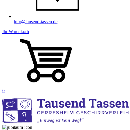
info@tausend-tassen.de
Ihr Warenkorb
0