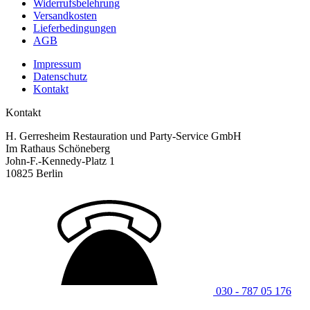
Widerrufsbelehrung
Versandkosten
Lieferbedingungen
AGB
Impressum
Datenschutz
Kontakt
Kontakt
H. Gerresheim Restauration und Party-Service GmbH
Im Rathaus Schöneberg
John-F.-Kennedy-Platz 1
10825 Berlin
030 - 787 05 176