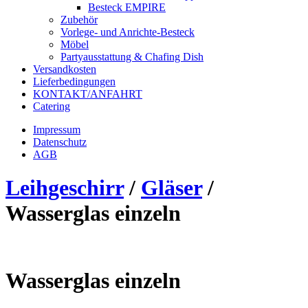
Besteck EMPIRE
Zubehör
Vorlege- und Anrichte-Besteck
Möbel
Partyausstattung & Chafing Dish
Versandkosten
Lieferbedingungen
KONTAKT/ANFAHRT
Catering
Impressum
Datenschutz
AGB
Leihgeschirr
/
Gläser
/
Wasserglas einzeln
Wasserglas einzeln