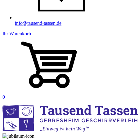
info@tausend-tassen.de
Ihr Warenkorb
0