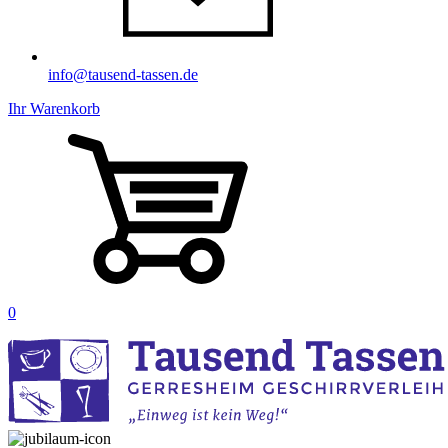
info@tausend-tassen.de
Ihr Warenkorb
0