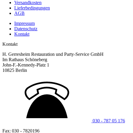
Versandkosten
Lieferbedingungen
AGB
Impressum
Datenschutz
Kontakt
Kontakt
H. Gerresheim Restauration und Party-Service GmbH
Im Rathaus Schöneberg
John-F.-Kennedy-Platz 1
10825 Berlin
030 - 787 05 176
Fax: 030 - 7820196