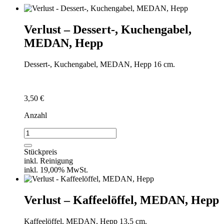
Verlust – Dessert-, Kuchengabel,
MEDAN, Hepp
Dessert-, Kuchengabel, MEDAN, Hepp 16 cm.
3,50
€
Anzahl
Verlust
-
Dessert-,
Stückpreis
Kuchengabel,
inkl. Reinigung
MEDAN,
inkl. 19,00% MwSt.
Hepp
Menge
Verlust – Kaffeelöffel, MEDAN, Hepp
Kaffeelöffel, MEDAN, Hepp 13,5 cm.