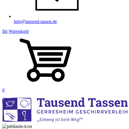
info@tausend-tassen.de
Ihr Warenkorb
0