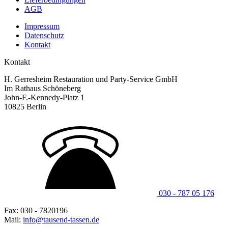
AGB
Impressum
Datenschutz
Kontakt
Kontakt
H. Gerresheim Restauration und Party-Service GmbH
Im Rathaus Schöneberg
John-F.-Kennedy-Platz 1
10825 Berlin
030 - 787 05 176
Fax: 030 - 7820196
Mail:
info@tausend-tassen.de