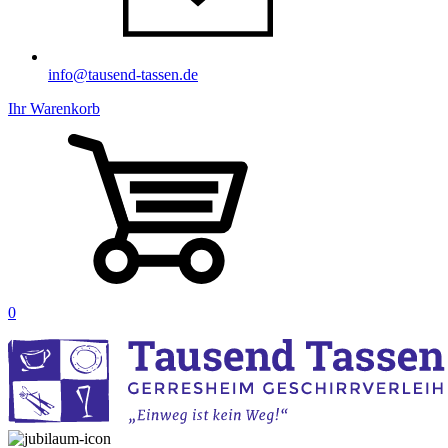
info@tausend-tassen.de
Ihr Warenkorb
0