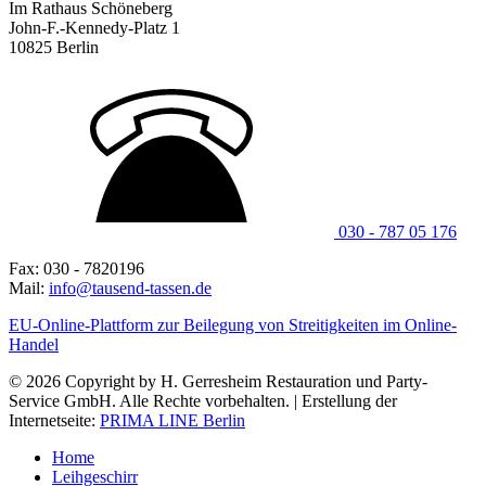
Im Rathaus Schöneberg
John-F.-Kennedy-Platz 1
10825 Berlin
030 - 787 05 176
Fax: 030 - 7820196
Mail:
info@tausend-tassen.de
EU-Online-Plattform zur Beilegung von Streitigkeiten im Online-
Handel
© 2026 Copyright by H. Gerresheim Restauration und Party-
Service GmbH. Alle Rechte vorbehalten. | Erstellung der
Internetseite:
PRIMA LINE Berlin
Home
Leihgeschirr