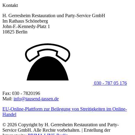
Kontakt
H. Gerresheim Restauration und Party-Service GmbH
Im Rathaus Schöneberg
John-F.-Kennedy-Platz 1
10825 Berlin
030 - 787 05 176
Fax: 030 - 7820196
Mail:
info@tausend-tassen.de
EU-Online-Plattform zur Beilegung von Streitigkeiten im Online-
Handel
© 2026 Copyright by H. Gerresheim Restauration und Party-
Service GmbH. Alle Rechte vorbehalten. | Erstellung der