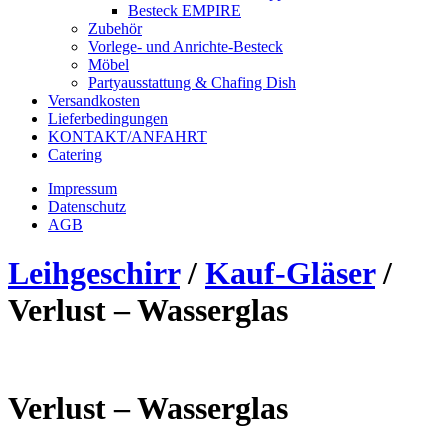
Besteck EMPIRE
Zubehör
Vorlege- und Anrichte-Besteck
Möbel
Partyausstattung & Chafing Dish
Versandkosten
Lieferbedingungen
KONTAKT/ANFAHRT
Catering
Impressum
Datenschutz
AGB
Leihgeschirr
/
Kauf-Gläser
/
Verlust – Wasserglas
Verlust – Wasserglas