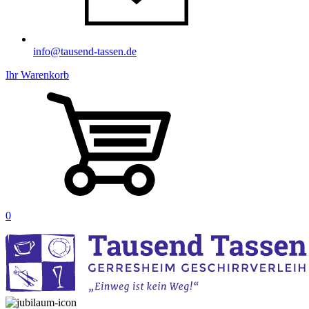
info@tausend-tassen.de
Ihr Warenkorb
0