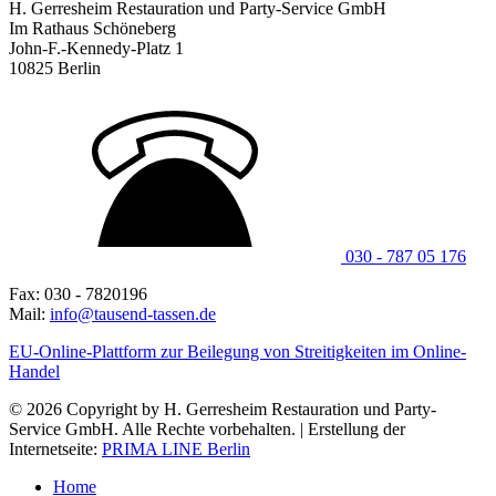
H. Gerresheim Restauration und Party-Service GmbH
Im Rathaus Schöneberg
John-F.-Kennedy-Platz 1
10825 Berlin
030 - 787 05 176
Fax: 030 - 7820196
Mail:
info@tausend-tassen.de
EU-Online-Plattform zur Beilegung von Streitigkeiten im Online-
Handel
© 2026 Copyright by H. Gerresheim Restauration und Party-
Service GmbH. Alle Rechte vorbehalten. | Erstellung der
Internetseite:
PRIMA LINE Berlin
Home