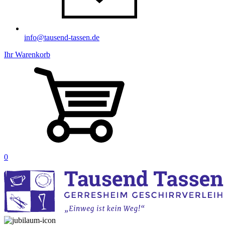
info@tausend-tassen.de
Ihr Warenkorb
0