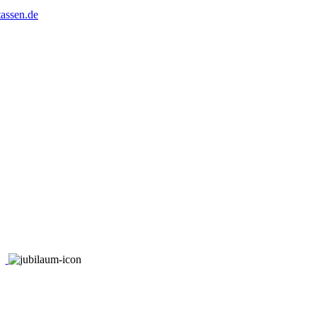
assen.de