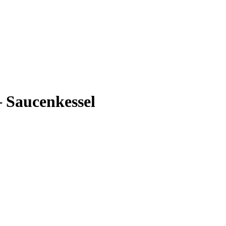
– Saucenkessel