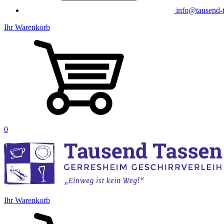
info@tausend-t
Ihr Warenkorb
0
Ihr Warenkorb