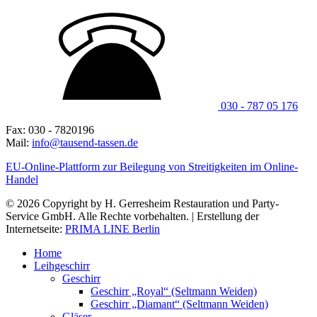
030 - 787 05 176
Fax: 030 - 7820196
Mail:
info@tausend-tassen.de
EU-Online-Plattform zur Beilegung von Streitigkeiten im Online-
Handel
© 2026 Copyright by H. Gerresheim Restauration und Party-
Service GmbH. Alle Rechte vorbehalten. | Erstellung der
Internetseite:
PRIMA LINE Berlin
Home
Leihgeschirr
Geschirr
Geschirr „Royal“ (Seltmann Weiden)
Geschirr „Diamant“ (Seltmann Weiden)
Gläser