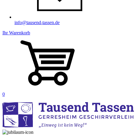
info@tausend-tassen.de
Ihr Warenkorb
0