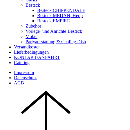
Besteck
Besteck CHIPPENDALE
Besteck MEDAN, Hepp
Besteck EMPIRE
Zubehör
Vorlege- und Anrichte-Besteck
Möbel
Partyausstattung & Chafing Dish
Versandkosten
Lieferbedingungen
KONTAKT/ANFAHRT
Catering
Impressum
Datenschutz
AGB