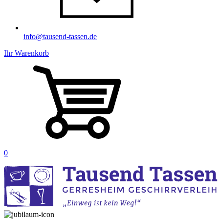
info@tausend-tassen.de
Ihr Warenkorb
0