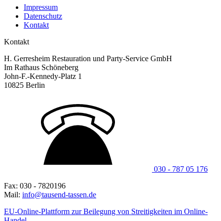
Impressum
Datenschutz
Kontakt
Kontakt
H. Gerresheim Restauration und Party-Service GmbH
Im Rathaus Schöneberg
John-F.-Kennedy-Platz 1
10825 Berlin
030 - 787 05 176
Fax: 030 - 7820196
Mail:
info@tausend-tassen.de
EU-Online-Plattform zur Beilegung von Streitigkeiten im Online-
Handel