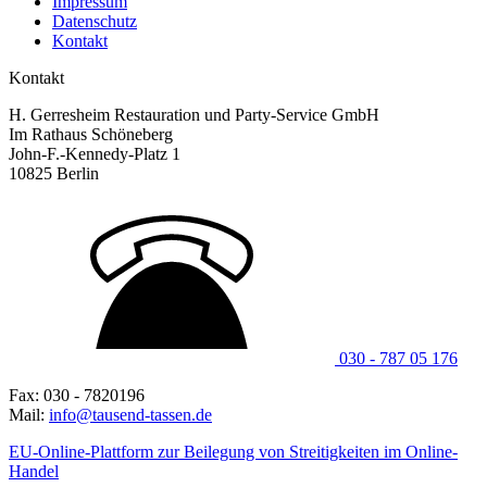
Impressum
Datenschutz
Kontakt
Kontakt
H. Gerresheim Restauration und Party-Service GmbH
Im Rathaus Schöneberg
John-F.-Kennedy-Platz 1
10825 Berlin
030 - 787 05 176
Fax: 030 - 7820196
Mail:
info@tausend-tassen.de
EU-Online-Plattform zur Beilegung von Streitigkeiten im Online-
Handel