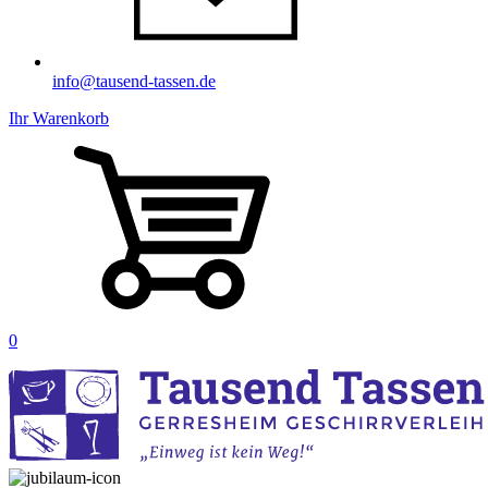
info@tausend-tassen.de
Ihr Warenkorb
0