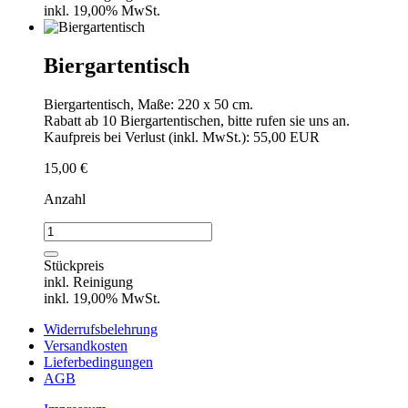
inkl. 19,00% MwSt.
Biergartentisch
Biergartentisch, Maße: 220 x 50 cm.
Rabatt ab 10 Biergartentischen, bitte rufen sie uns an.
Kaufpreis bei Verlust (inkl. MwSt.): 55,00 EUR
15,00
€
Anzahl
Biergartentisch
Menge
Stückpreis
inkl. Reinigung
inkl. 19,00% MwSt.
Widerrufsbelehrung
Versandkosten
Lieferbedingungen
AGB