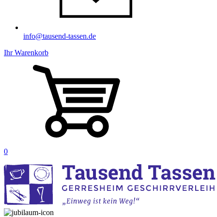
info@tausend-tassen.de
Ihr Warenkorb
0