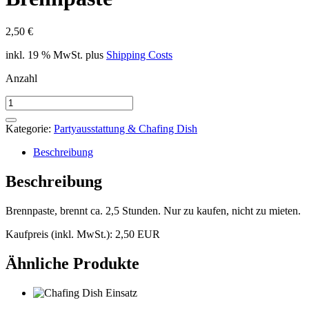
2,50
€
inkl. 19 % MwSt.
plus
Shipping Costs
Anzahl
Brennpaste
Menge
Kategorie:
Partyausstattung & Chafing Dish
Beschreibung
Beschreibung
Brennpaste, brennt ca. 2,5 Stunden. Nur zu kaufen, nicht zu mieten.
Kaufpreis (inkl. MwSt.): 2,50 EUR
Ähnliche Produkte