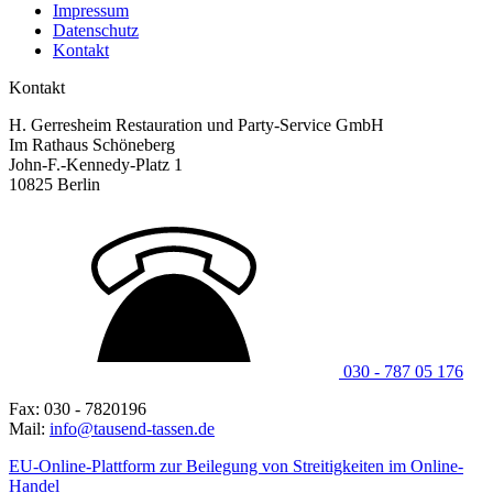
Impressum
Datenschutz
Kontakt
Kontakt
H. Gerresheim Restauration und Party-Service GmbH
Im Rathaus Schöneberg
John-F.-Kennedy-Platz 1
10825 Berlin
030 - 787 05 176
Fax: 030 - 7820196
Mail:
info@tausend-tassen.de
EU-Online-Plattform zur Beilegung von Streitigkeiten im Online-
Handel