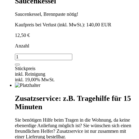
Saucenkessel
Saucenkessel, Brennpaste nötig!
Kaufpreis bei Verlust (inkl. MwSt.): 140,00 EUR
12,50
€
Anzahl
Saucenkessel
Menge
Stückpreis
inkl. Reinigung
inkl. 19,00% MwSt.
Zusatzservice: z.B. Tragehilfe für 15
Minuten
Sie benötigen Hilfe beim Tragen in die Wohnung, da keine
ebenerdige Anliefung möglich ist? Sie wünschen sich einen
freundlichen Helfer? Zusatzservice ist nur zusammen mit
einer Lieferung bestellbar.