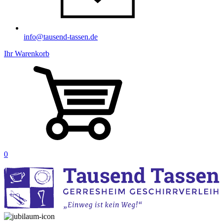
info@tausend-tassen.de
Ihr Warenkorb
0