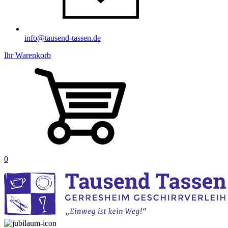
info@tausend-tassen.de
Ihr Warenkorb
0