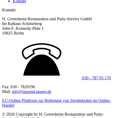
Kontakt
Kontakt
H. Gerresheim Restauration und Party-Service GmbH
Im Rathaus Schöneberg
John-F.-Kennedy-Platz 1
10825 Berlin
030 - 787 05 176
Fax: 030 - 7820196
Mail:
info@tausend-tassen.de
EU-Online-Plattform zur Beilegung von Streitigkeiten im Online-
Handel
© 2026 Copyright by H. Gerresheim Restauration und Party-