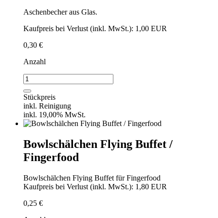
Aschenbecher aus Glas.
Kaufpreis bei Verlust (inkl. MwSt.): 1,00 EUR
0,30
€
Anzahl
Aschenbecher
Menge
Stückpreis
inkl. Reinigung
inkl. 19,00% MwSt.
Bowlschälchen Flying Buffet /
Fingerfood
Bowlschälchen Flying Buffet für Fingerfood
Kaufpreis bei Verlust (inkl. MwSt.): 1,80 EUR
0,25
€