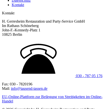
Datenschutz
Kontakt
Kontakt
H. Gerresheim Restauration und Party-Service GmbH
Im Rathaus Schöneberg
John-F.-Kennedy-Platz 1
10825 Berlin
030 - 787 05 176
Fax: 030 - 7820196
Mail:
info@tausend-tassen.de
EU-Online-Plattform zur Beilegung von Streitigkeiten im Online-
Handel