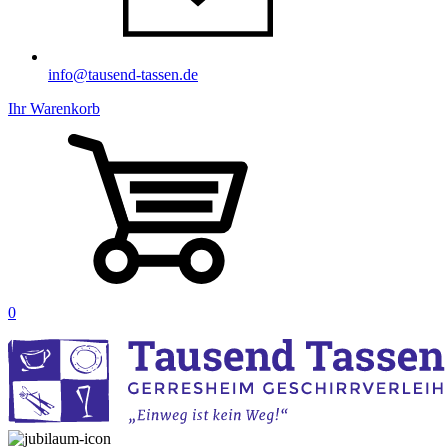
info@tausend-tassen.de
Ihr Warenkorb
0