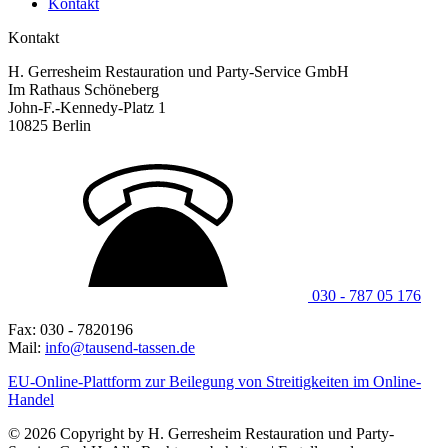
Kontakt
Kontakt
H. Gerresheim Restauration und Party-Service GmbH
Im Rathaus Schöneberg
John-F.-Kennedy-Platz 1
10825 Berlin
030 - 787 05 176
Fax: 030 - 7820196
Mail:
info@tausend-tassen.de
EU-Online-Plattform zur Beilegung von Streitigkeiten im Online-
Handel
© 2026 Copyright by H. Gerresheim Restauration und Party-