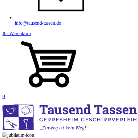
info@tausend-tassen.de
Ihr Warenkorb
0