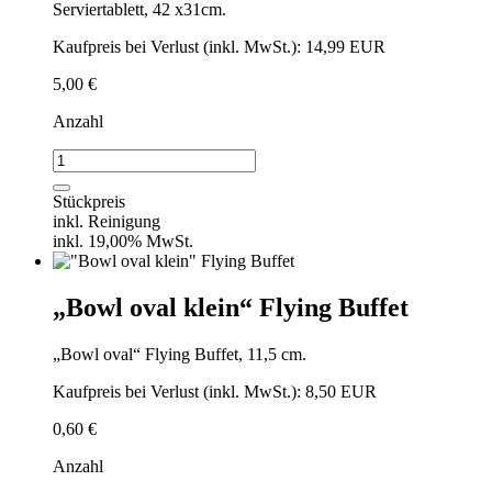
Serviertablett, 42 x31cm.
Kaufpreis bei Verlust (inkl. MwSt.): 14,99 EUR
5,00
€
Anzahl
Serviertablett
Menge
Stückpreis
inkl. Reinigung
inkl. 19,00% MwSt.
„Bowl oval klein“ Flying Buffet
„Bowl oval“ Flying Buffet, 11,5 cm.
Kaufpreis bei Verlust (inkl. MwSt.): 8,50 EUR
0,60
€
Anzahl