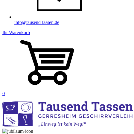
info@tausend-tassen.de
Ihr Warenkorb
0