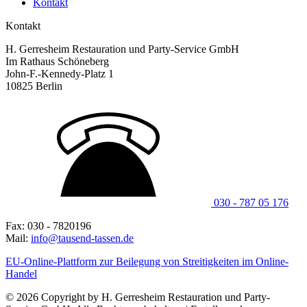
Kontakt
Kontakt
H. Gerresheim Restauration und Party-Service GmbH
Im Rathaus Schöneberg
John-F.-Kennedy-Platz 1
10825 Berlin
030 - 787 05 176
Fax: 030 - 7820196
Mail:
info@tausend-tassen.de
EU-Online-Plattform zur Beilegung von Streitigkeiten im Online-
Handel
© 2026 Copyright by H. Gerresheim Restauration und Party-