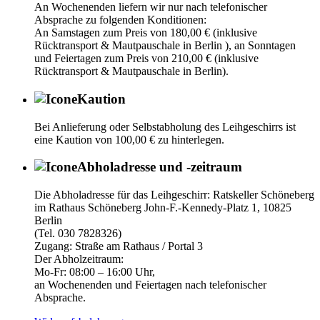
An Wochenenden liefern wir nur nach telefonischer
Absprache zu folgenden Konditionen:
An Samstagen zum Preis von 180,00 € (inklusive
Rücktransport & Mautpauschale in Berlin ), an Sonntagen
und Feiertagen zum Preis von 210,00 € (inklusive
Rücktransport & Mautpauschale in Berlin).
Kaution
Bei Anlieferung oder Selbstabholung des Leihgeschirrs ist
eine Kaution von 100,00 € zu hinterlegen.
Abholadresse und -zeitraum
Die Abholadresse für das Leihgeschirr: Ratskeller Schöneberg
im Rathaus Schöneberg John-F.-Kennedy-Platz 1, 10825
Berlin
(Tel. 030 7828326)
Zugang: Straße am Rathaus / Portal 3
Der Abholzeitraum:
Mo-Fr: 08:00 – 16:00 Uhr,
an Wochenenden und Feiertagen nach telefonischer
Absprache.