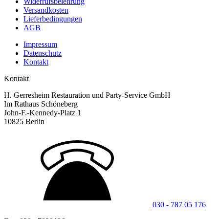
Widerrufsbelehrung
Versandkosten
Lieferbedingungen
AGB
Impressum
Datenschutz
Kontakt
Kontakt
H. Gerresheim Restauration und Party-Service GmbH
Im Rathaus Schöneberg
John-F.-Kennedy-Platz 1
10825 Berlin
030 - 787 05 176