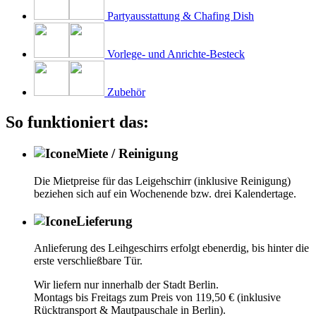
Partyausstattung & Chafing Dish
Vorlege- und Anrichte-Besteck
Zubehör
So funktioniert das:
Miete / Reinigung
Die Mietpreise für das Leigehschirr (inklusive Reinigung)
beziehen sich auf ein Wochenende bzw. drei Kalendertage.
Lieferung
Anlieferung des Leihgeschirrs erfolgt ebenerdig, bis hinter die
erste verschließbare Tür.
Wir liefern nur innerhalb der Stadt Berlin.
Montags bis Freitags zum Preis von 119,50 € (inklusive
Rücktransport & Mautpauschale in Berlin).