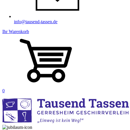
info@tausend-tassen.de
Ihr Warenkorb
0