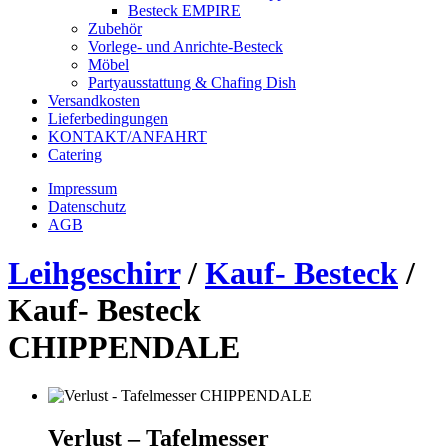
Besteck EMPIRE
Zubehör
Vorlege- und Anrichte-Besteck
Möbel
Partyausstattung & Chafing Dish
Versandkosten
Lieferbedingungen
KONTAKT/ANFAHRT
Catering
Impressum
Datenschutz
AGB
Leihgeschirr
/
Kauf- Besteck
/
Kauf- Besteck
CHIPPENDALE
Verlust – Tafelmesser