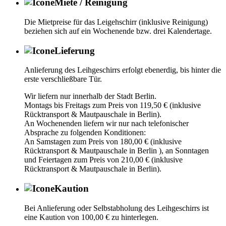
Miete / Reinigung
Die Mietpreise für das Leigehschirr (inklusive Reinigung)
beziehen sich auf ein Wochenende bzw. drei Kalendertage.
Lieferung
Anlieferung des Leihgeschirrs erfolgt ebenerdig, bis hinter die
erste verschließbare Tür.
Wir liefern nur innerhalb der Stadt Berlin.
Montags bis Freitags zum Preis von 119,50 € (inklusive
Rücktransport & Mautpauschale in Berlin).
An Wochenenden liefern wir nur nach telefonischer
Absprache zu folgenden Konditionen:
An Samstagen zum Preis von 180,00 € (inklusive
Rücktransport & Mautpauschale in Berlin ), an Sonntagen
und Feiertagen zum Preis von 210,00 € (inklusive
Rücktransport & Mautpauschale in Berlin).
Kaution
Bei Anlieferung oder Selbstabholung des Leihgeschirrs ist
eine Kaution von 100,00 € zu hinterlegen.