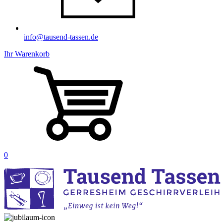
info@tausend-tassen.de
Ihr Warenkorb
0