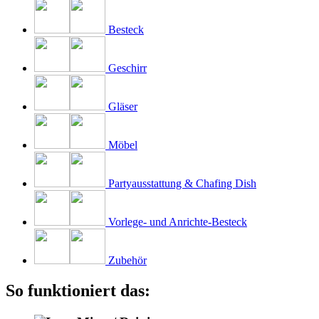
Besteck
Geschirr
Gläser
Möbel
Partyausstattung & Chafing Dish
Vorlege- und Anrichte-Besteck
Zubehör
So funktioniert das: