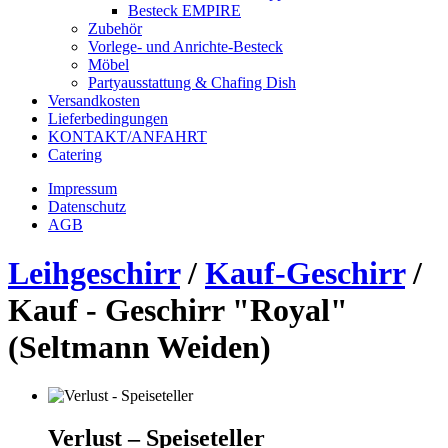
Besteck EMPIRE
Zubehör
Vorlege- und Anrichte-Besteck
Möbel
Partyausstattung & Chafing Dish
Versandkosten
Lieferbedingungen
KONTAKT/ANFAHRT
Catering
Impressum
Datenschutz
AGB
Leihgeschirr
/
Kauf-Geschirr
/
Kauf - Geschirr "Royal"
(Seltmann Weiden)
Verlust – Speiseteller