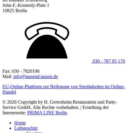
John-F.-Kennedy-Platz 1
10825 Berlin
030 - 787 05 176
Fax: 030 - 7820196
Mail:
info@tausend-tassen.de
EU-Online-Plattform zur Beilegung von Streitigkeiten im Online-
Handel
© 2026 Copyright by H. Gerresheim Restauration und Party-
Service GmbH. Alle Rechte vorbehalten. | Erstellung der
Internetseite:
PRIMA LINE Berlin
Home
Leihgeschirr