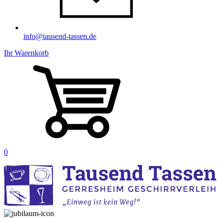
info@tausend-tassen.de
Ihr Warenkorb
0