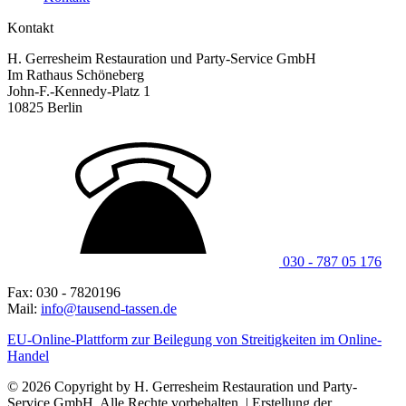
Kontakt
H. Gerresheim Restauration und Party-Service GmbH
Im Rathaus Schöneberg
John-F.-Kennedy-Platz 1
10825 Berlin
030 - 787 05 176
Fax: 030 - 7820196
Mail:
info@tausend-tassen.de
EU-Online-Plattform zur Beilegung von Streitigkeiten im Online-
Handel
© 2026 Copyright by H. Gerresheim Restauration und Party-
Service GmbH. Alle Rechte vorbehalten. | Erstellung der